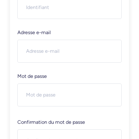
Adresse e-mail
Mot de passe
Confirmation du mot de passe