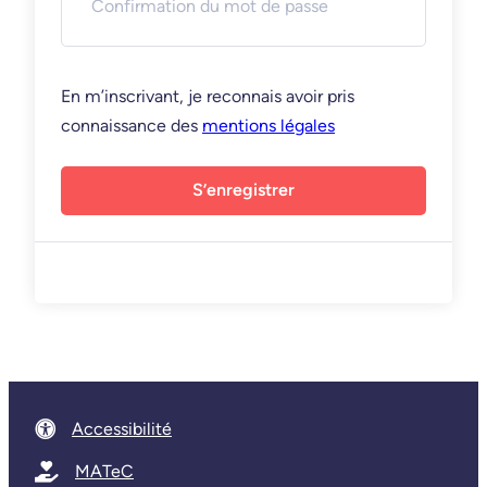
En m’inscrivant, je reconnais avoir pris
connaissance des
mentions légales
S’enregistrer
Accessibilité
MATeC