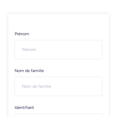
Prénom
Nom de famille
Identifiant