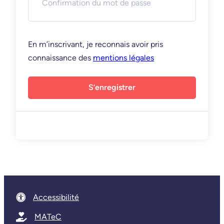
En m’inscrivant, je reconnais avoir pris
connaissance des
mentions légales
S’enregistrer
Accessibilité
MATeC