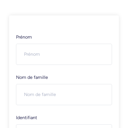
Prénom
Nom de famille
Identifiant