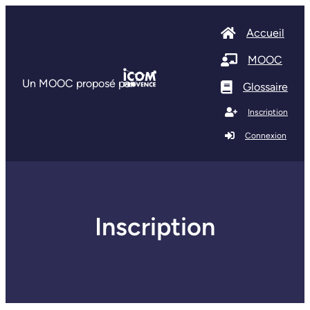
Accueil
MOOC
Un MOOC proposé par
Glossaire
Inscription
Connexion
Inscription