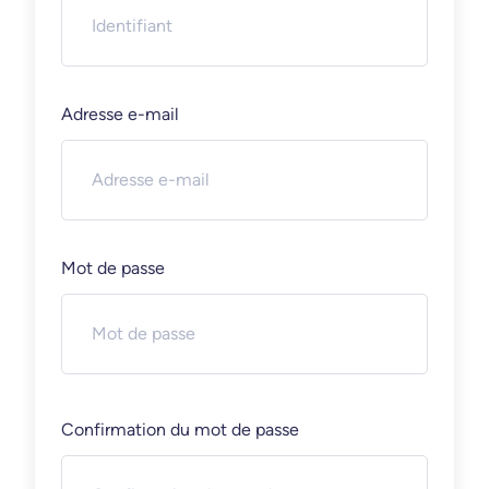
Adresse e-mail
Mot de passe
Confirmation du mot de passe