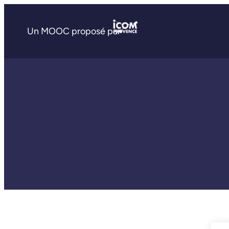
Un MOOC proposé par