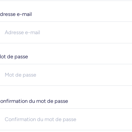
dresse e-mail
ot de passe
onfirmation du mot de passe