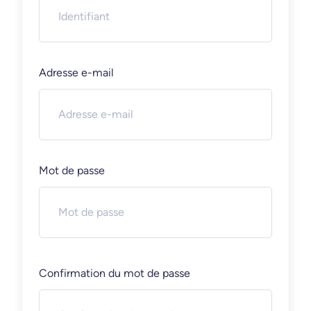
Adresse e-mail
Mot de passe
Confirmation du mot de passe