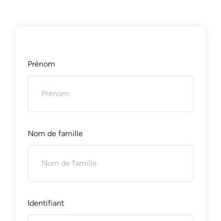
Prénom
Nom de famille
Identifiant