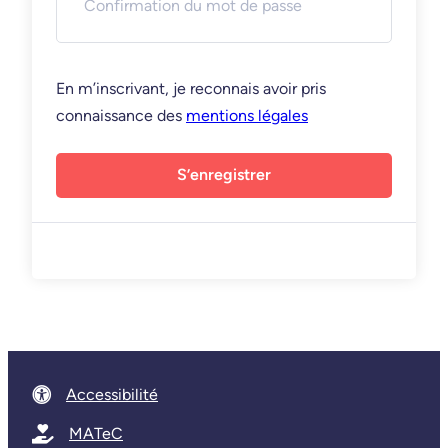
En m’inscrivant, je reconnais avoir pris
connaissance des
mentions légales
S’enregistrer
Accessibilité
MATeC