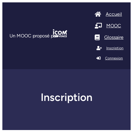
Accueil
MOOC
Un MOOC proposé par
Glossaire
Inscription
Connexion
Inscription