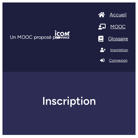
Accueil
MOOC
Un MOOC proposé par
Glossaire
Inscription
Connexion
Inscription