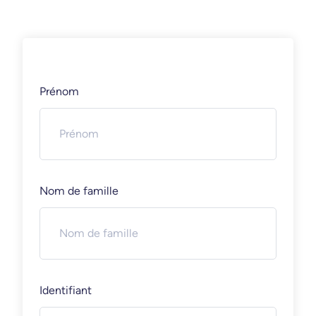
Prénom
Nom de famille
Identifiant