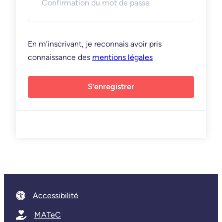
En m’inscrivant, je reconnais avoir pris
connaissance des
mentions légales
S’enregistrer
Accessibilité
MATeC