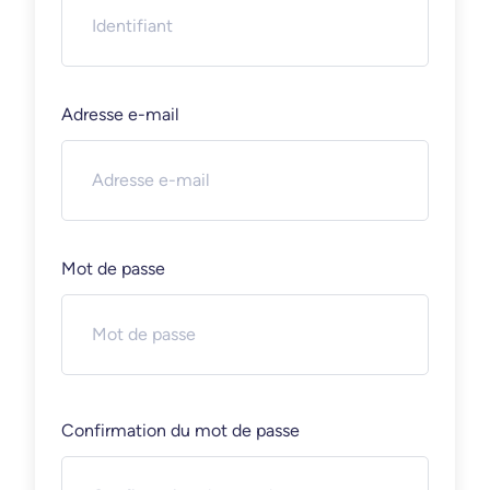
Adresse e-mail
Mot de passe
Confirmation du mot de passe