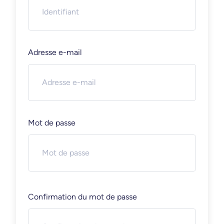
Adresse e-mail
Mot de passe
Confirmation du mot de passe