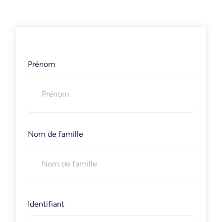
Prénom
Nom de famille
Identifiant