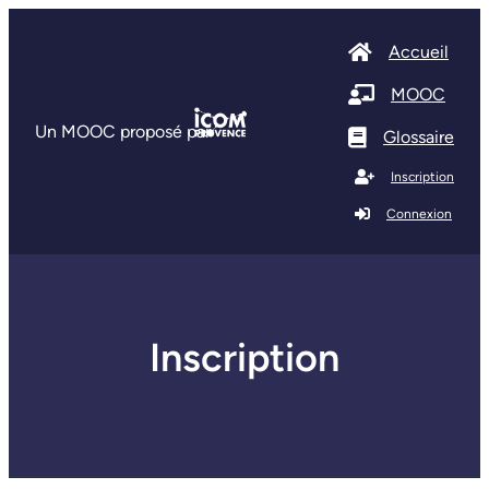
Accueil
MOOC
Un MOOC proposé par
Glossaire
Inscription
Connexion
Inscription