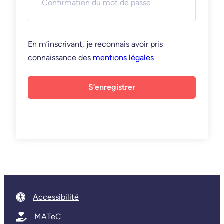
En m’inscrivant, je reconnais avoir pris
connaissance des
mentions légales
S’enregistrer
Accessibilité
MATeC