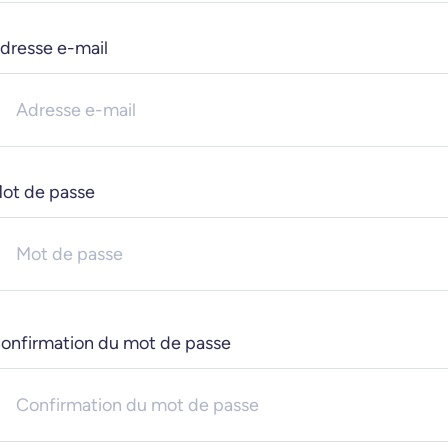
dresse e-mail
ot de passe
onfirmation du mot de passe