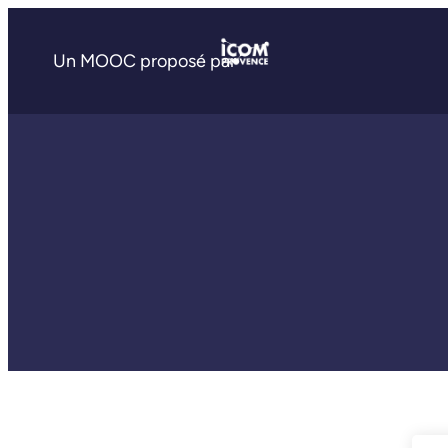
Un MOOC proposé par