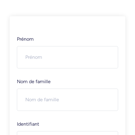
Prénom
Nom de famille
Identifiant