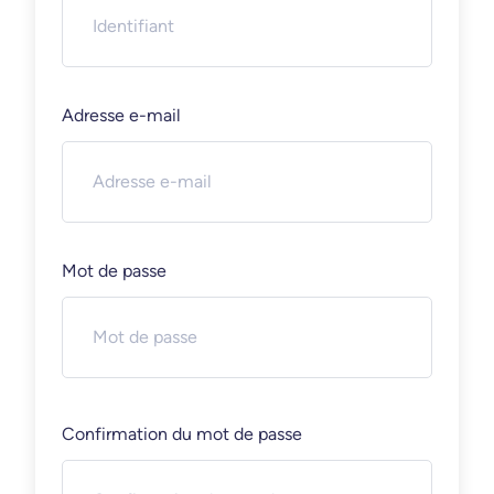
Adresse e-mail
Mot de passe
Confirmation du mot de passe