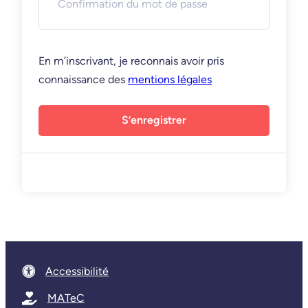
En m’inscrivant, je reconnais avoir pris
connaissance des
mentions légales
S’enregistrer
Accessibilité
MATeC