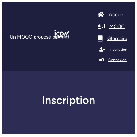
Accueil
MOOC
Un MOOC proposé par
Glossaire
Inscription
Connexion
Inscription