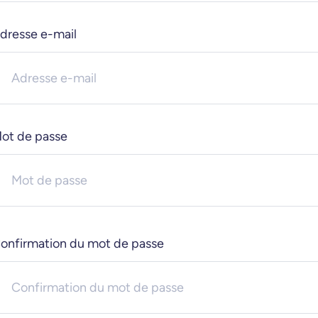
dresse e-mail
ot de passe
onfirmation du mot de passe