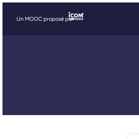
Un MOOC proposé par