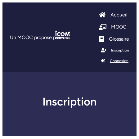
Accueil
MOOC
Un MOOC proposé par
Glossaire
Inscription
Connexion
Inscription