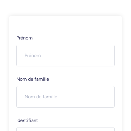
Prénom
Nom de famille
Identifiant