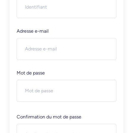
Adresse e-mail
Mot de passe
Confirmation du mot de passe