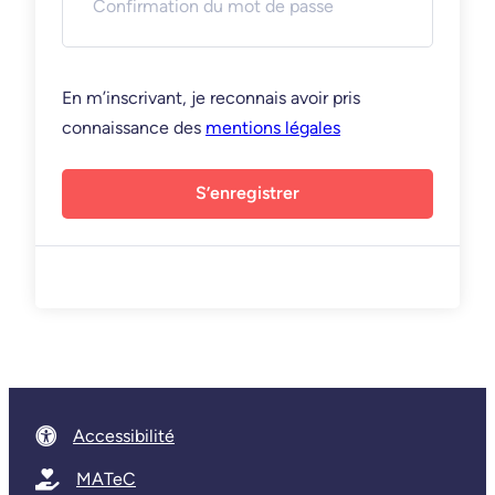
En m’inscrivant, je reconnais avoir pris
connaissance des
mentions légales
S’enregistrer
Accessibilité
MATeC