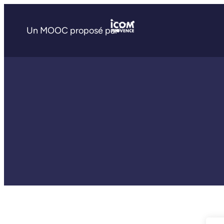
Un MOOC proposé par