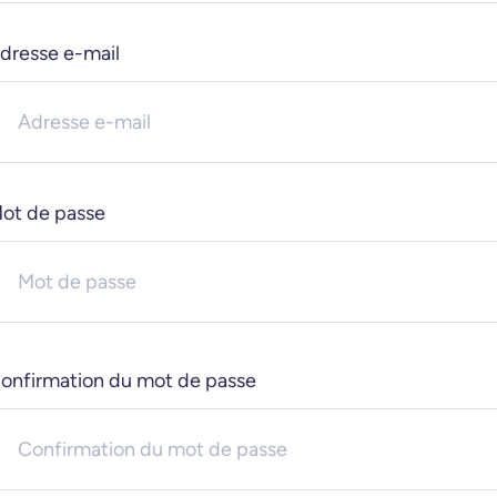
dresse e-mail
ot de passe
onfirmation du mot de passe