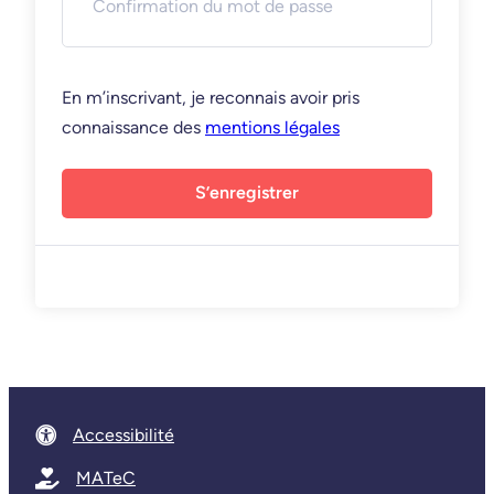
En m’inscrivant, je reconnais avoir pris
connaissance des
mentions légales
S’enregistrer
Accessibilité
MATeC