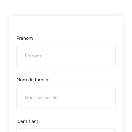
Prénom
Nom de famille
Identifiant