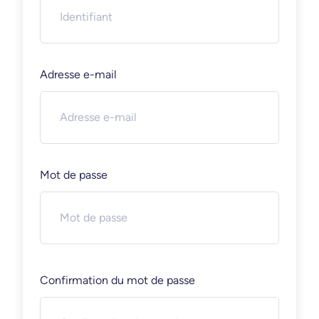
Adresse e-mail
Mot de passe
Confirmation du mot de passe