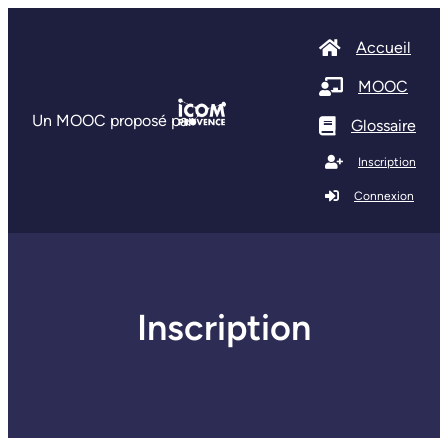
Accueil
MOOC
Un MOOC proposé par
Glossaire
Inscription
Connexion
Inscription