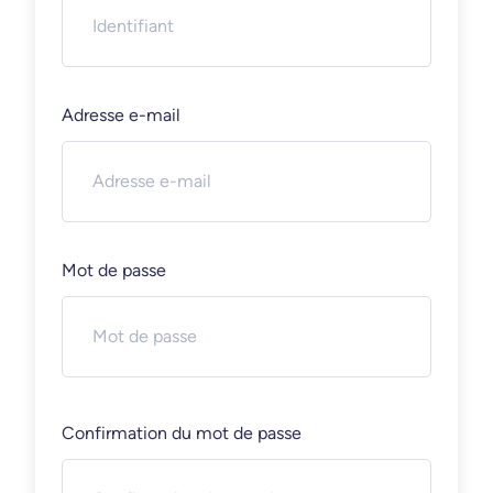
Adresse e-mail
Mot de passe
Confirmation du mot de passe