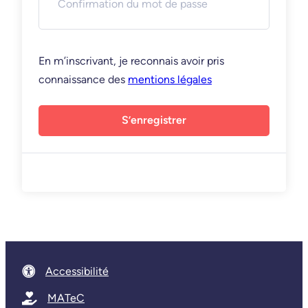
En m’inscrivant, je reconnais avoir pris
connaissance des
mentions légales
S’enregistrer
Accessibilité
MATeC