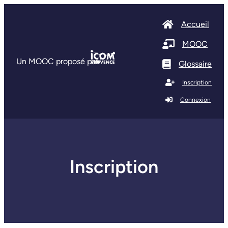
Accueil
MOOC
Un MOOC proposé par
Glossaire
Inscription
Connexion
Inscription