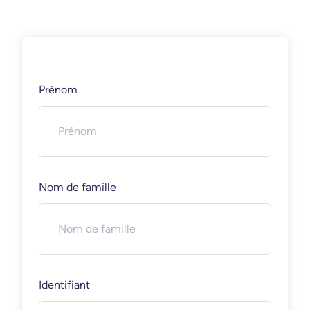
Prénom
Nom de famille
Identifiant