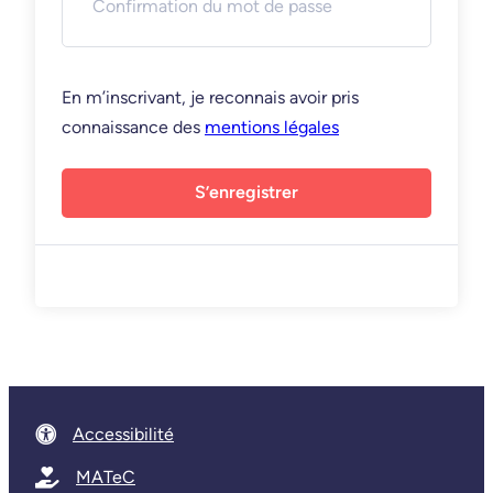
En m’inscrivant, je reconnais avoir pris
connaissance des
mentions légales
S’enregistrer
Accessibilité
MATeC