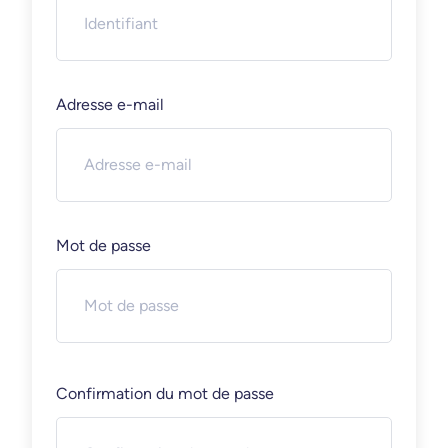
Adresse e-mail
Mot de passe
Confirmation du mot de passe