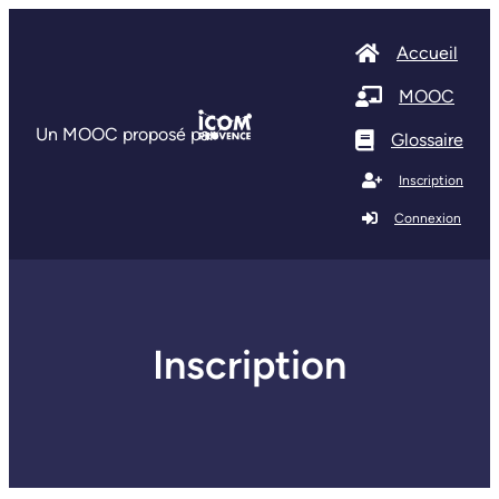
Accueil
MOOC
Un MOOC proposé par
Glossaire
Inscription
Connexion
Inscription