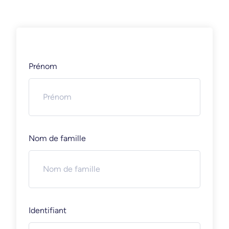
Prénom
Nom de famille
Identifiant