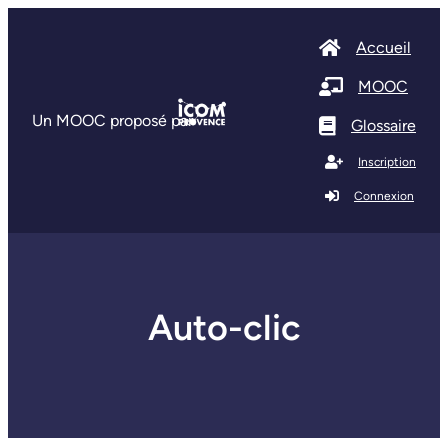
Accueil
MOOC
Un MOOC proposé par
Glossaire
Inscription
Connexion
Auto-clic