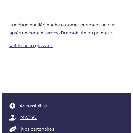
Fonction qui déclenche automatiquement un clic
après un certain temps d’immobilité du pointeur.
« Retour au glossaire
Accessibilité
MATeC
Nos partenaires