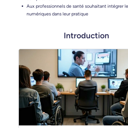
Aux professionnels de santé souhaitant intégrer le
numériques dans leur pratique
Introduction