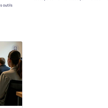
s outils