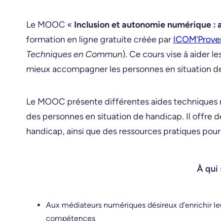
Le MOOC «
Inclusion et autonomie numérique :
formation en ligne gratuite créée par
ICOM’Prove
Techniques en Commun
). Ce cours vise à aider 
mieux accompagner les personnes en situation de h
Le MOOC présente différentes aides techniques n
des personnes en situation de handicap. Il offre 
handicap, ainsi que des ressources pratiques pour
À qui 
Aux médiateurs numériques désireux d’enrichir le
compétences