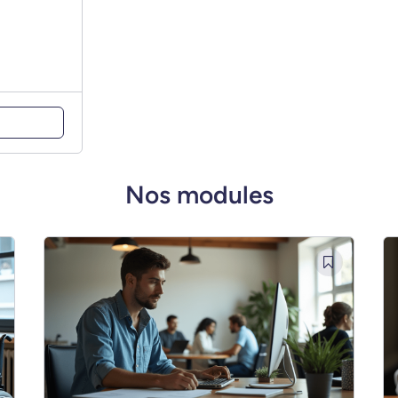
Nos modules