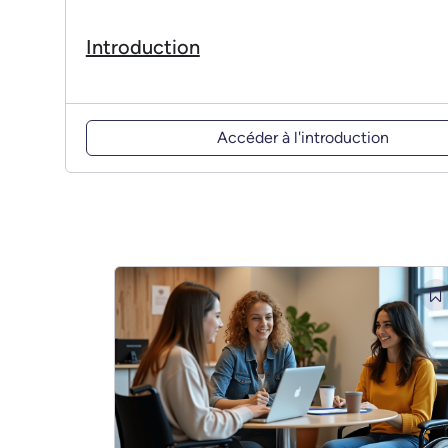
Introduction
Accéder à l'introduction