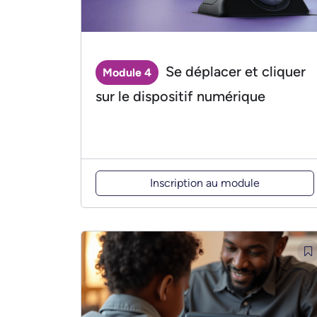
Se déplacer et cliquer
Module 4
sur le dispositif numérique
Inscription au module