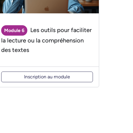
Les outils pour faciliter
Module 6
la lecture ou la compréhension
des textes
Inscription au module