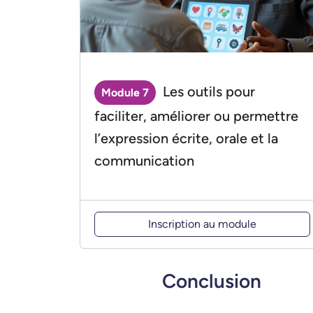
Les outils pour
Module 7
faciliter, améliorer ou permettre
l’expression écrite, orale et la
communication
Inscription au module
Conclusion