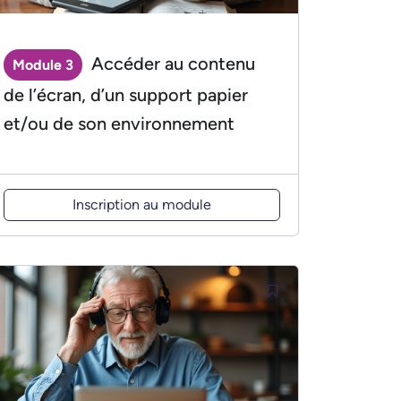
Accéder au contenu
Module 3
de l’écran, d’un support papier
et/ou de son environnement
Inscription au module