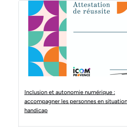
Inclusion et autonomie numérique :
accompagner les personnes en situatio
handicap