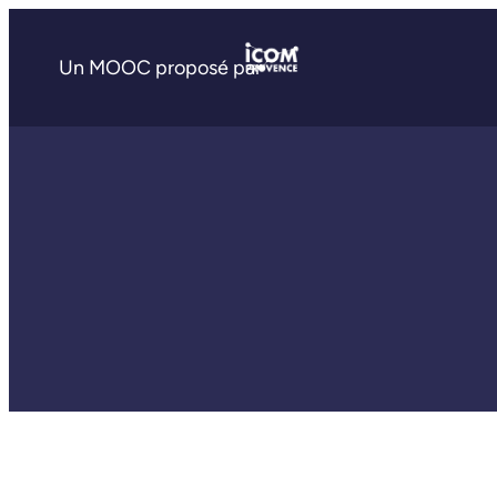
Un MOOC proposé par