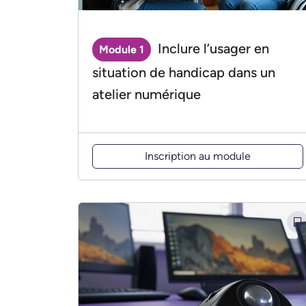
Inclure l’usager en
Module 1
situation de handicap dans un
atelier numérique
Inscription au module