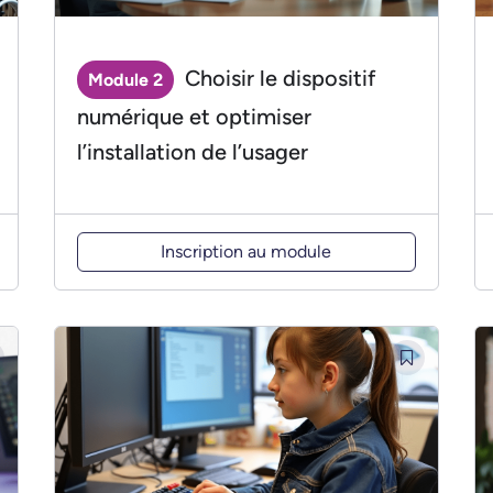
Choisir le dispositif
Module 2
numérique et optimiser
l’installation de l’usager
Inscription au module