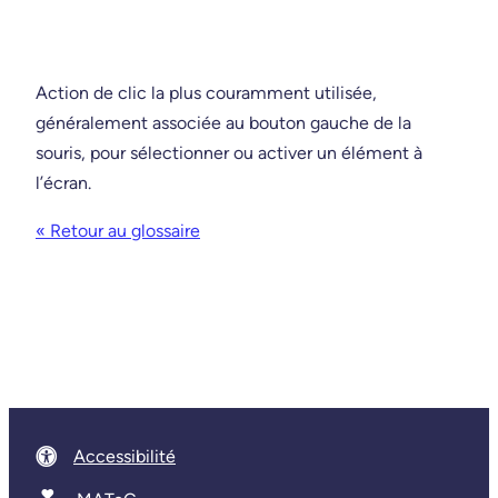
Action de clic la plus couramment utilisée,
généralement associée au bouton gauche de la
souris, pour sélectionner ou activer un élément à
l’écran.
« Retour au glossaire
Accessibilité