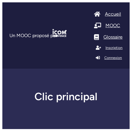
Accueil
MOOC
Un MOOC proposé par
Glossaire
Inscription
Connexion
Clic principal