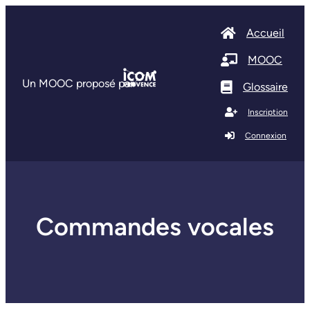
Accueil
MOOC
Un MOOC proposé par
Glossaire
Inscription
Connexion
Commandes vocales