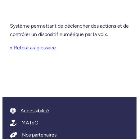
Système permettant de déclencher des actions et de
contrôler un dispositif numérique par la voix.
« Retour au glossaire
Accessibilité
MATeC
Nos partenaires