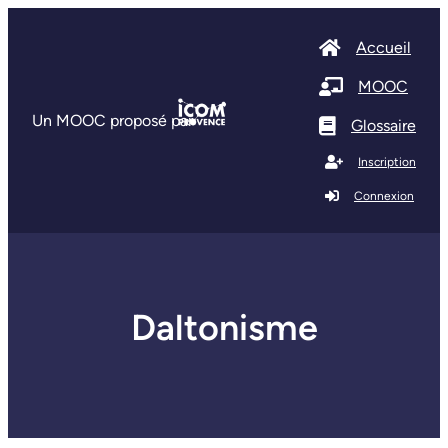
Accueil
MOOC
Un MOOC proposé par
Glossaire
Inscription
Connexion
Daltonisme