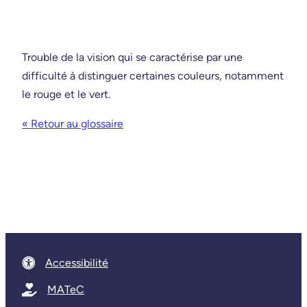
Trouble de la vision qui se caractérise par une
difficulté à distinguer certaines couleurs, notamment
le rouge et le vert.
« Retour au glossaire
Accessibilité
MATeC