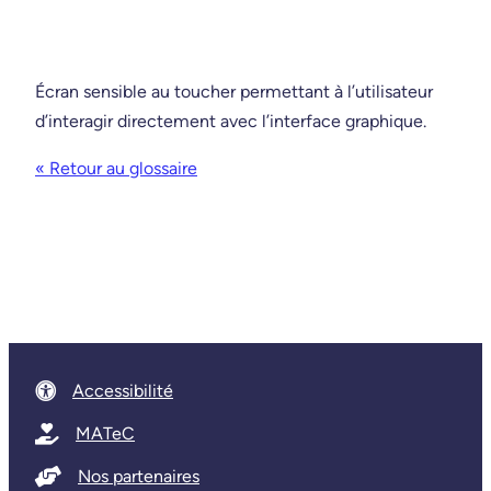
Écran sensible au toucher permettant à l’utilisateur
d’interagir directement avec l’interface graphique.
« Retour au glossaire
Accessibilité
MATeC
Nos partenaires