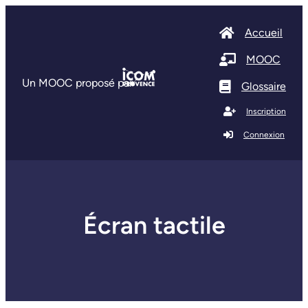
Accueil
MOOC
Un MOOC proposé par
Glossaire
Inscription
Connexion
Écran tactile