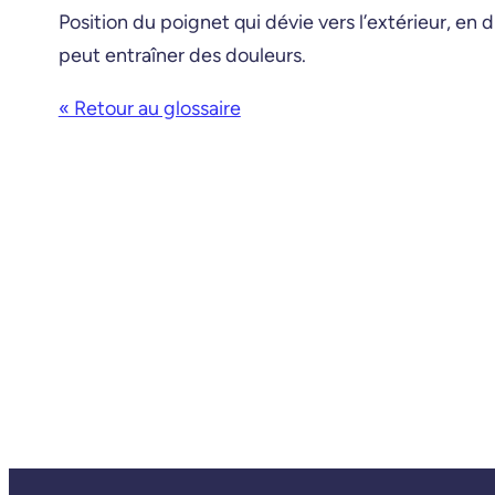
Position du poignet qui dévie vers l’extérieur, en di
peut entraîner des douleurs.
« Retour au glossaire