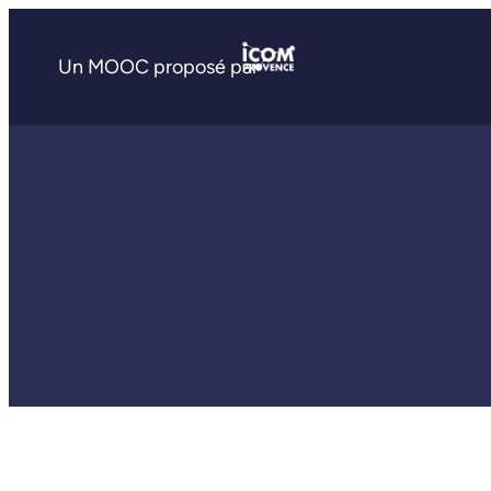
Un MOOC proposé par