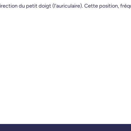
rection du petit doigt (l’auriculaire). Cette position, fréqu