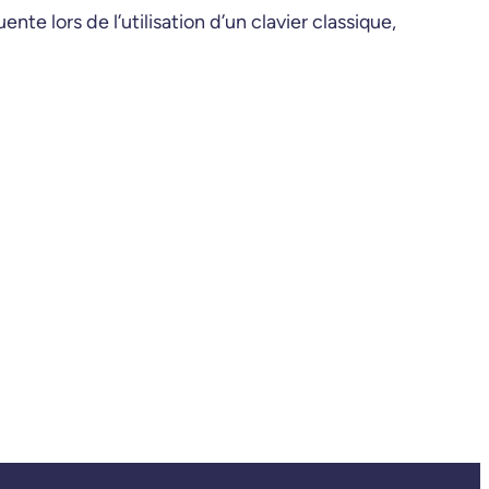
ente lors de l’utilisation d’un clavier classique,