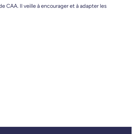
e CAA. Il veille à encourager et à adapter les