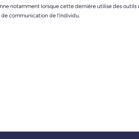
nne notamment lorsque cette dernière utilise des outils d
 de communication de l’individu.