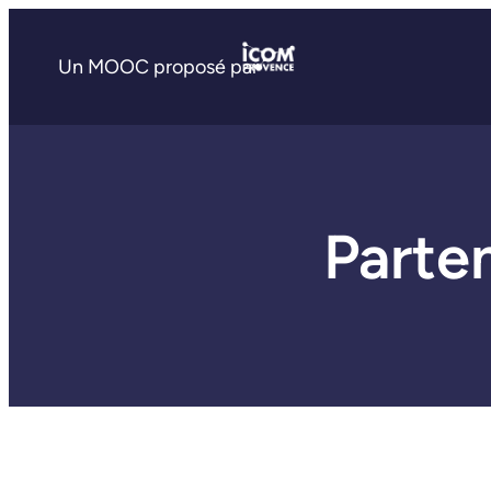
Un MOOC proposé par
Parte