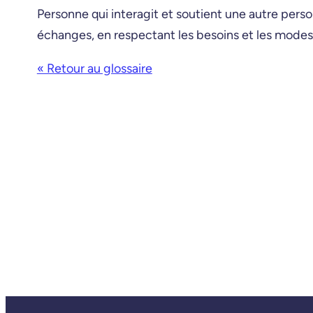
Personne qui interagit et soutient une autre perso
échanges, en respectant les besoins et les modes
« Retour au glossaire