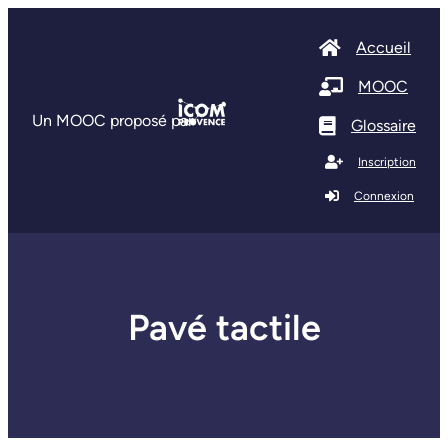
Accueil
MOOC
Un MOOC proposé par
Glossaire
Inscription
Connexion
Pavé tactile