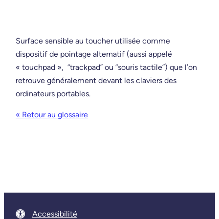
Surface sensible au toucher utilisée comme
dispositif de pointage alternatif (aussi appelé
« touchpad », “trackpad” ou “souris tactile”) que l’on
retrouve généralement devant les claviers des
ordinateurs portables.
« Retour au glossaire
Accessibilité