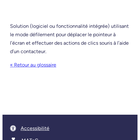
Solution (logiciel ou fonctionnalité intégrée) utilisant
le mode défilement pour déplacer le pointeur à
l’écran et effectuer des actions de clics souris à l’aide
d’un contacteur.
« Retour au glossaire
Accessibilité