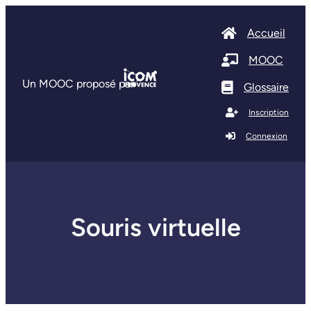
Accueil
MOOC
Un MOOC proposé par
Glossaire
Inscription
Connexion
Souris virtuelle