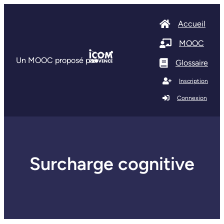
Accueil
MOOC
Un MOOC proposé par
Glossaire
Inscription
Connexion
Surcharge cognitive