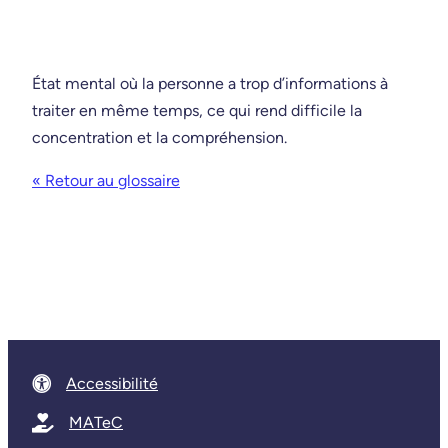
État mental où la personne a trop d’informations à
traiter en même temps, ce qui rend difficile la
concentration et la compréhension.
« Retour au glossaire
Accessibilité
MATeC