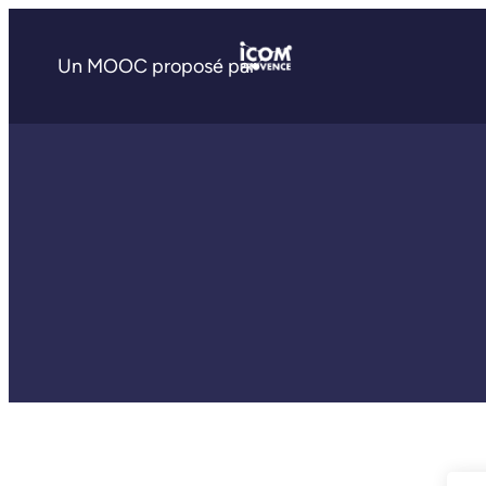
Un MOOC proposé par