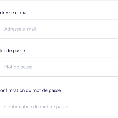
dresse e-mail
ot de passe
onfirmation du mot de passe