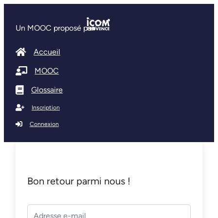
Un MOOC proposé par
Accueil
MOOC
Glossaire
Inscription
Connexion
Bon retour parmi nous !