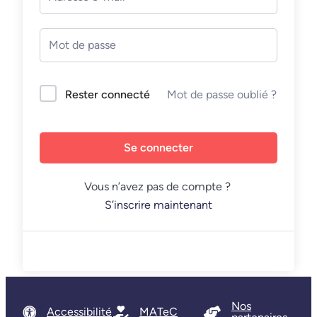
Mot de passe oublié ?
Rester connecté
Se connecter
Vous n’avez pas de compte ?
S’inscrire maintenant
Nos
Accessibilité
MATeC