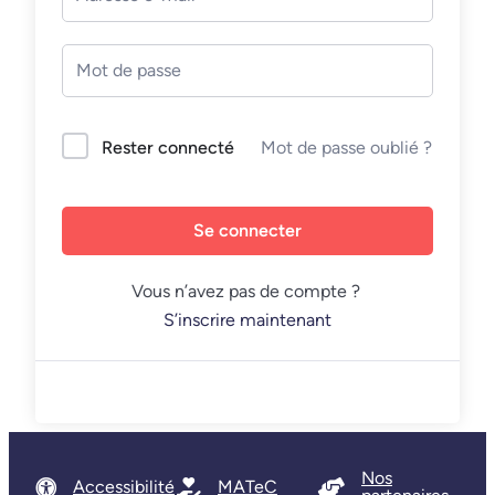
Mot de passe oublié ?
Rester connecté
Se connecter
Vous n’avez pas de compte ?
S’inscrire maintenant
Nos
Accessibilité
MATeC