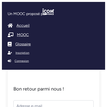
Un MOOC proposé par
Accueil
MOOC
Glossaire
Inscription
Connexion
Bon retour parmi nous !