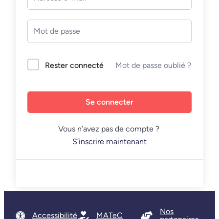
Mot de passe oublié ?
Rester connecté
Se connecter
Vous n’avez pas de compte ?
S’inscrire maintenant
Nos
Accessibilité
MATeC