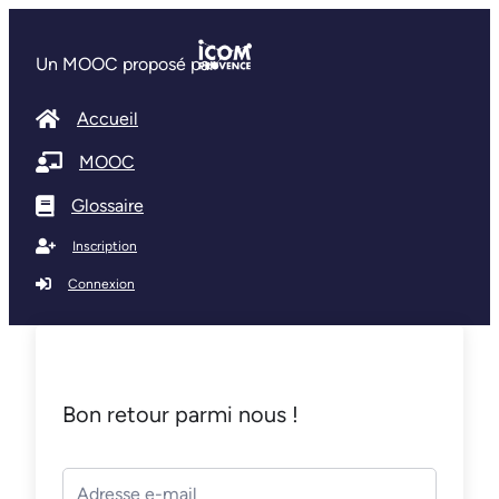
Un MOOC proposé par
Accueil
MOOC
Glossaire
Inscription
Connexion
Bon retour parmi nous !