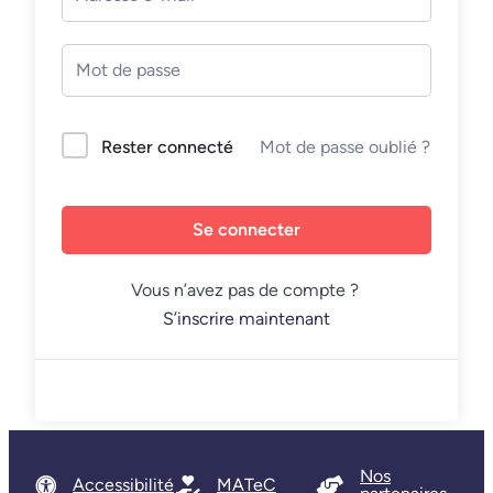
Mot de passe oublié ?
Rester connecté
Se connecter
Vous n’avez pas de compte ?
S’inscrire maintenant
Nos
Accessibilité
MATeC