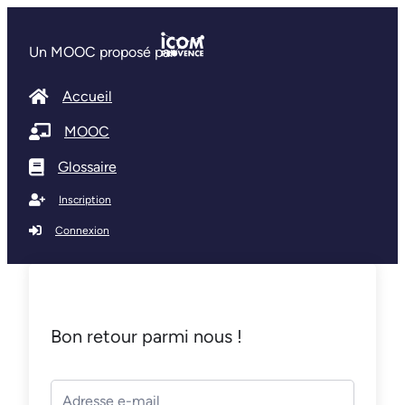
Un MOOC proposé par
Accueil
MOOC
Glossaire
Inscription
Connexion
Bon retour parmi nous !