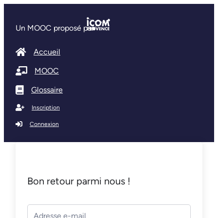
Un MOOC proposé par
Accueil
MOOC
Glossaire
Inscription
Connexion
Bon retour parmi nous !