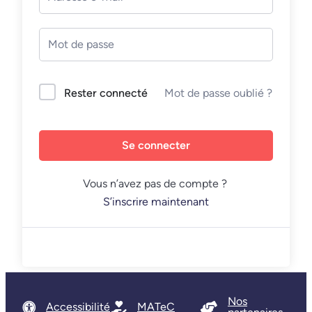
Mot de passe oublié ?
Rester connecté
Se connecter
Vous n’avez pas de compte ?
S’inscrire maintenant
Nos
Accessibilité
MATeC