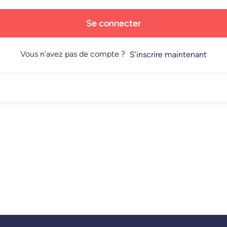
Se connecter
Vous n’avez pas de compte ?
S’inscrire maintenant