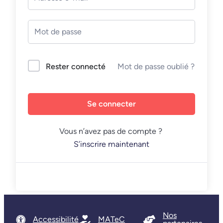
Mot de passe oublié ?
Rester connecté
Se connecter
Vous n’avez pas de compte ?
S’inscrire maintenant
Nos
Accessibilité
MATeC