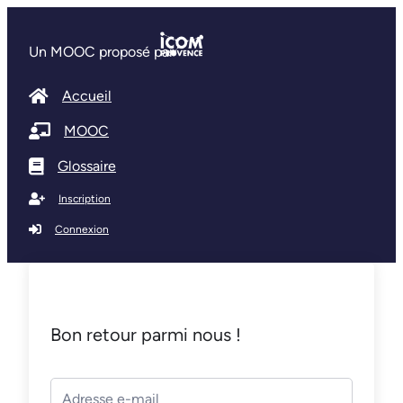
Un MOOC proposé par
Accueil
MOOC
Glossaire
Inscription
Connexion
Bon retour parmi nous !