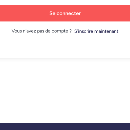
Se connecter
Vous n’avez pas de compte ?
S’inscrire maintenant