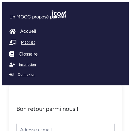
Un MOOC proposé par
Accueil
MOOC
Glossaire
Inscription
Connexion
Bon retour parmi nous !