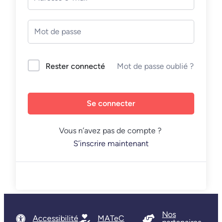
Mot de passe oublié ?
Rester connecté
Se connecter
Vous n’avez pas de compte ?
S’inscrire maintenant
Nos
Accessibilité
MATeC