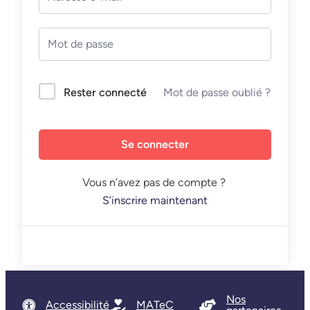
Mot de passe oublié ?
Rester connecté
Se connecter
Vous n’avez pas de compte ?
S’inscrire maintenant
Nos
Accessibilité
MATeC