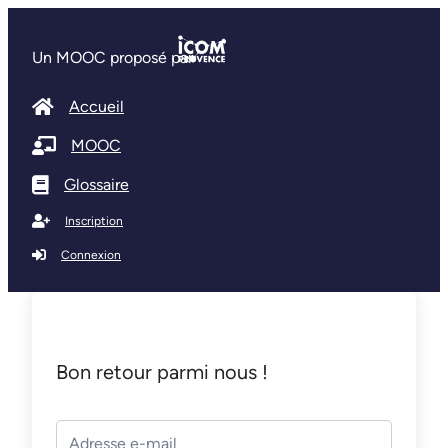
Un MOOC proposé par
Accueil
MOOC
Glossaire
Inscription
Connexion
Bon retour parmi nous !