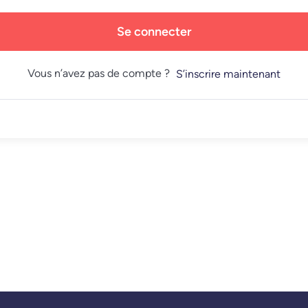
Se connecter
Vous n’avez pas de compte ?
S’inscrire maintenant