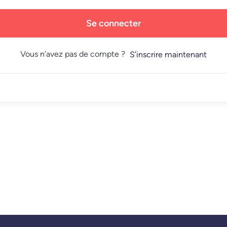
Se connecter
Vous n’avez pas de compte ?
S’inscrire maintenant