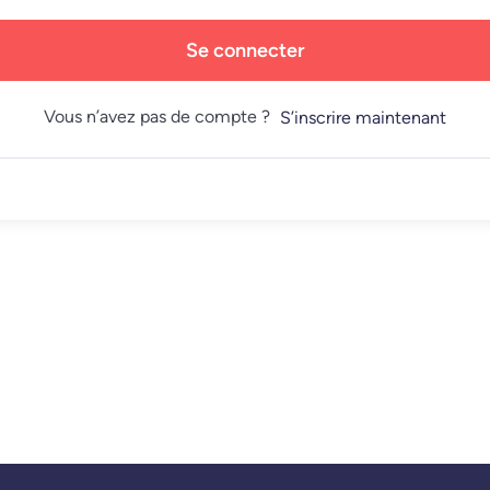
Se connecter
Vous n’avez pas de compte ?
S’inscrire maintenant