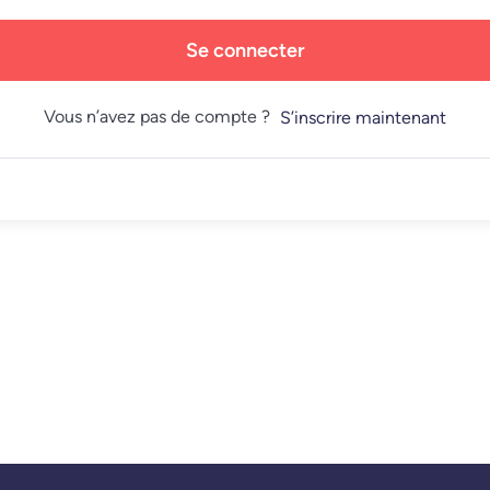
Se connecter
Vous n’avez pas de compte ?
S’inscrire maintenant