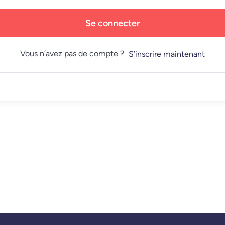
Se connecter
Vous n’avez pas de compte ?
S’inscrire maintenant