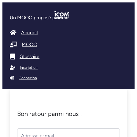
Un MOOC proposé par
Accueil
MOOC
Glossaire
Inscription
Connexion
Bon retour parmi nous !