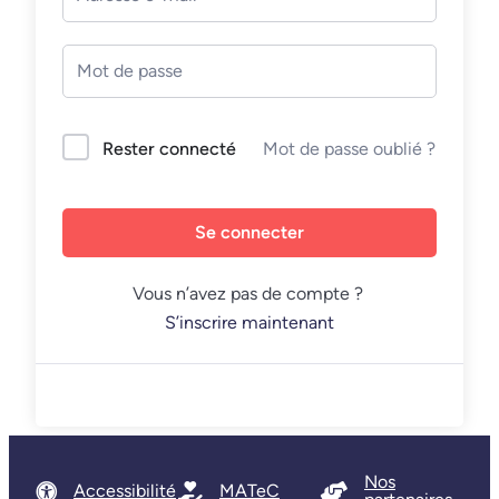
Mot de passe oublié ?
Rester connecté
Se connecter
Vous n’avez pas de compte ?
S’inscrire maintenant
Nos
Accessibilité
MATeC