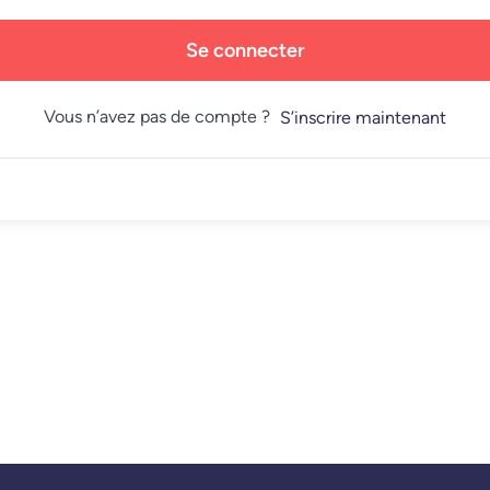
Se connecter
Vous n’avez pas de compte ?
S’inscrire maintenant