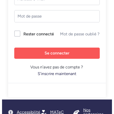
Mot de passe oublié ?
Rester connecté
Se connecter
Vous n’avez pas de compte ?
S’inscrire maintenant
Nos
Accessibilité
MATeC