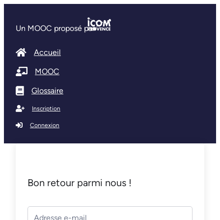
Un MOOC proposé par
Accueil
MOOC
Glossaire
Inscription
Connexion
Bon retour parmi nous !