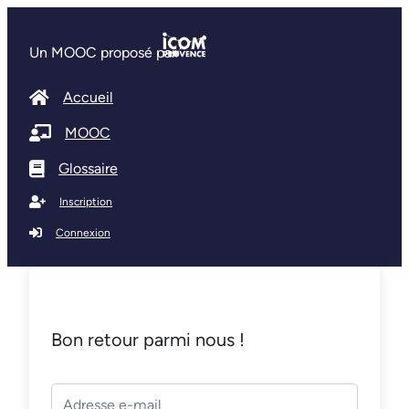
Un MOOC proposé par
Accueil
MOOC
Glossaire
Inscription
Connexion
Bon retour parmi nous !