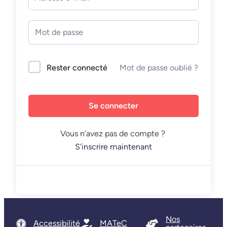
Mot de passe oublié ?
Rester connecté
Se connecter
Vous n’avez pas de compte ?
S’inscrire maintenant
Nos
Accessibilité
MATeC