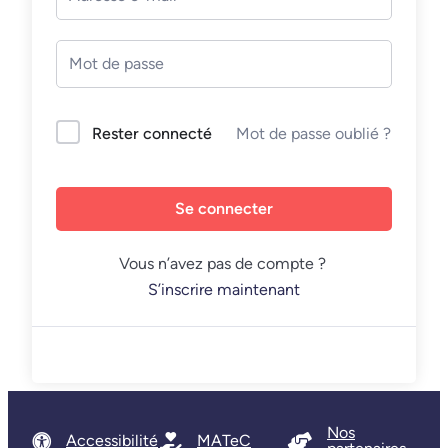
Mot de passe oublié ?
Rester connecté
Se connecter
Vous n’avez pas de compte ?
S’inscrire maintenant
Nos
Accessibilité
MATeC