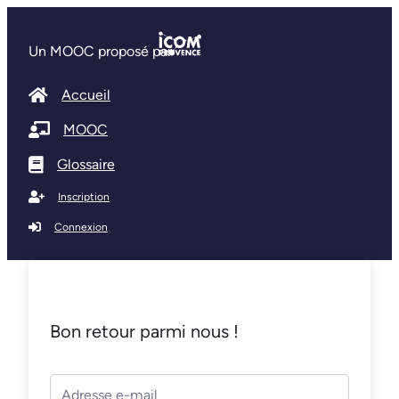
Un MOOC proposé par
Accueil
MOOC
Glossaire
Inscription
Connexion
Bon retour parmi nous !