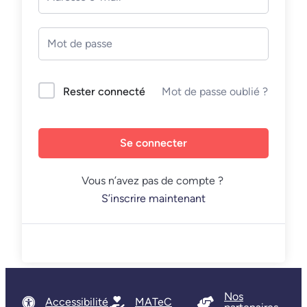
Mot de passe oublié ?
Rester connecté
Se connecter
Vous n’avez pas de compte ?
S’inscrire maintenant
Nos
Accessibilité
MATeC