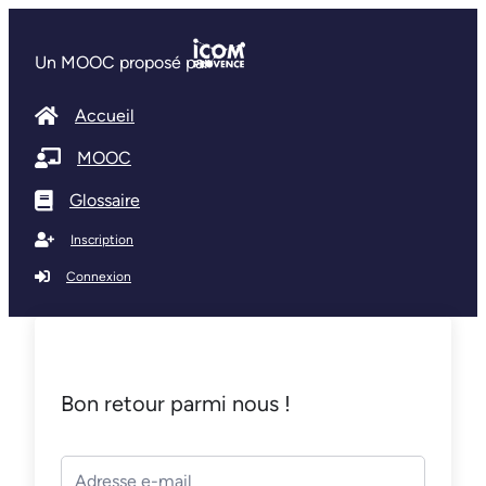
Un MOOC proposé par
Accueil
MOOC
Glossaire
Inscription
Connexion
Bon retour parmi nous !